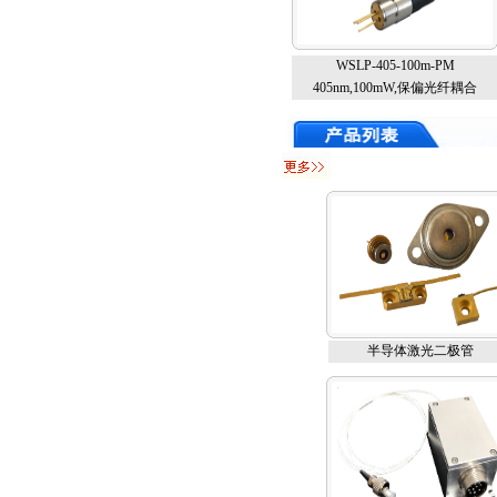
WSLP-405-100m-PM
405nm,100mW,保偏光纤耦合
半导体激光二极管