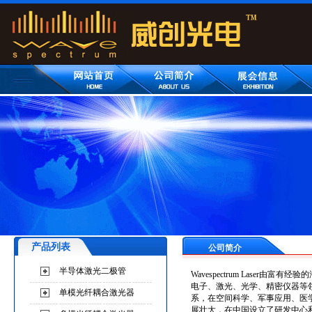
产品列表
公司简介
半导体激光二极管
Wavespectrum Lase
电子、激光、光学、精密仪器等
单模光纤耦合激光器
系，在空间科学、军事应用、医
展壮大，在中国设立了研发中心