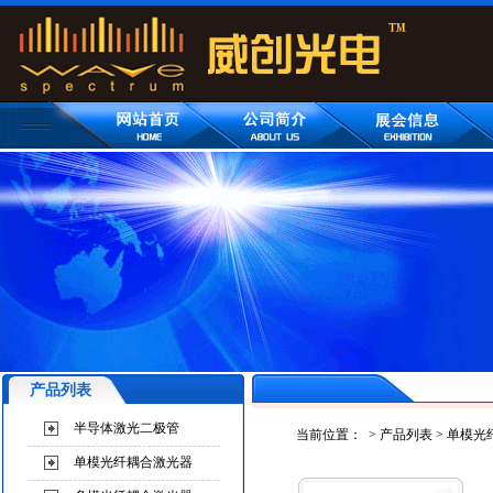
产品列表
半导体激光二极管
当前位置：
>
产品列表
>
单模光
单模光纤耦合激光器