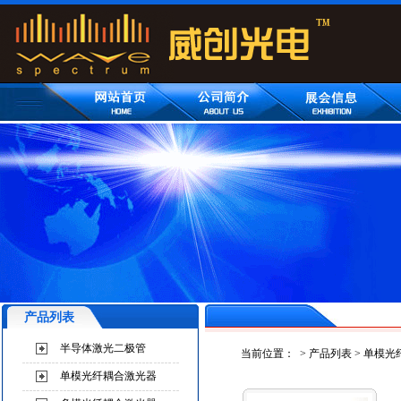
产品列表
半导体激光二极管
当前位置：
>
产品列表
>
单模光
单模光纤耦合激光器