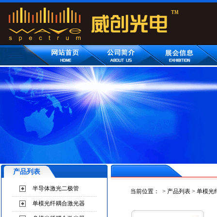
产品列表
半导体激光二极管
当前位置：
>
产品列表
>
单模光
单模光纤耦合激光器