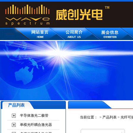
产品列表
半导体激光二极管
当前位置：
>
产品列表
>
光纤可
单模光纤耦合激光器