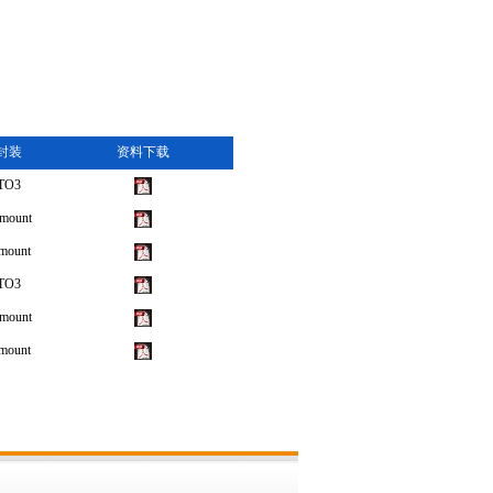
封装
资料下载
TO3
mount
mount
TO3
mount
mount