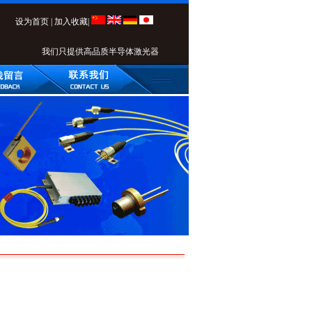
设为首页
|
加入收藏
|
我们只提供高品质半导体激光器！