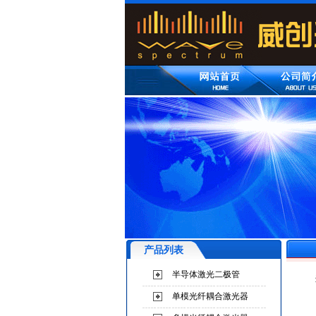
产品列表
半导体激光二极管
单模光纤耦合激光器