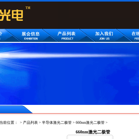
当前位置：
>
产品列表
>
半导体激光二极管
>
660nm激光二极管
>
660nm激光二极管