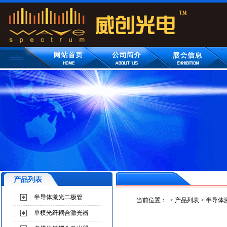
产品列表
半导体激光二极管
当前位置：
>
产品列表
>
半导体
单模光纤耦合激光器