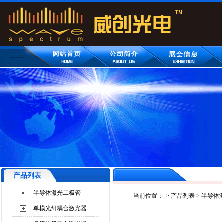
产品列表
半导体激光二极管
当前位置：
>
产品列表
>
半导体
单模光纤耦合激光器