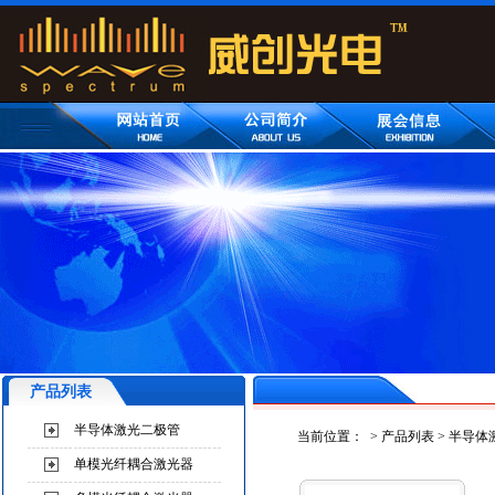
产品列表
半导体激光二极管
当前位置：
>
产品列表
>
半导体
单模光纤耦合激光器